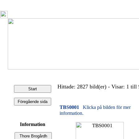
Hittade: 2827 bild(er) - Visar: 1 till 
TBS0001
Klicka på bilden för mer
information.
Information