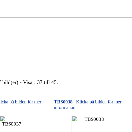
bild(er) - Visar: 37 till 45.
icka på bilden för mer
TBS0038
Klicka på bilden för mer
information.