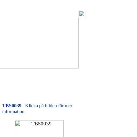
TBS0039
Klicka på bilden för mer
information.