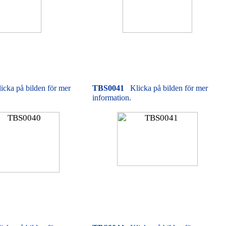
icka på bilden för mer
TBS0041
Klicka på bilden för mer
information.