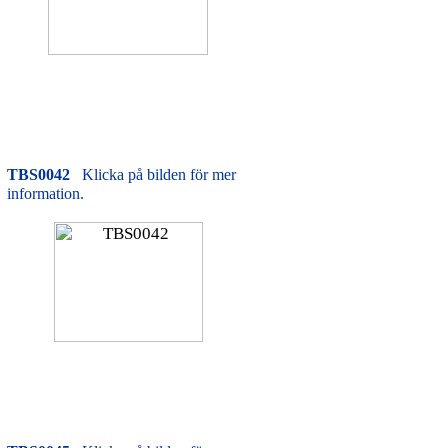
TBS0042
Klicka på bilden för mer
information.