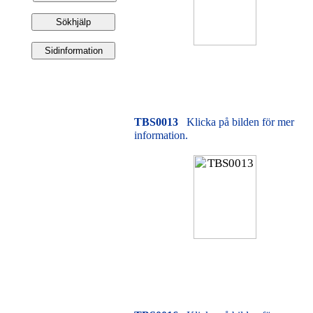
TBS0013
Klicka på bilden för mer
information.