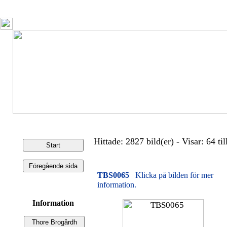
Hittade: 2827 bild(er) - Visar: 64 til
TBS0065
Klicka på bilden för mer
information.
Information