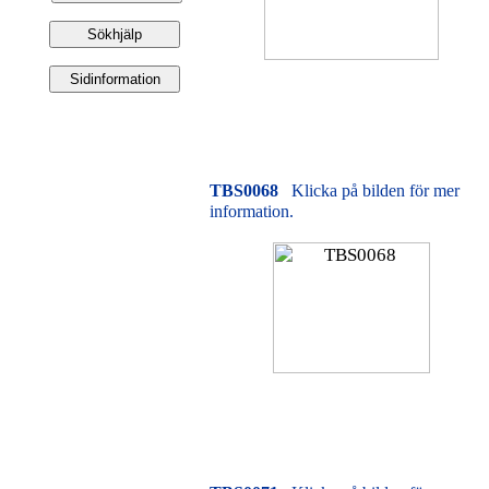
TBS0068
Klicka på bilden för mer
information.