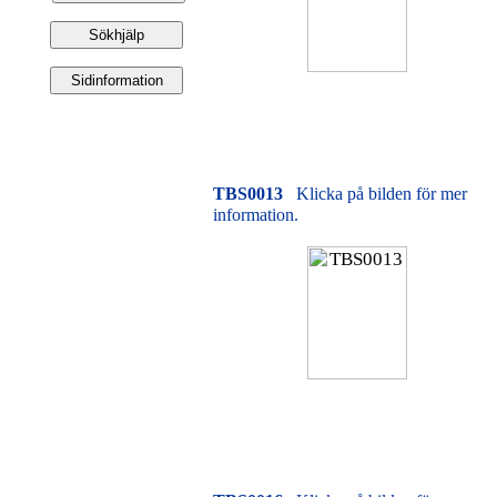
TBS0013
Klicka på bilden för mer
information.