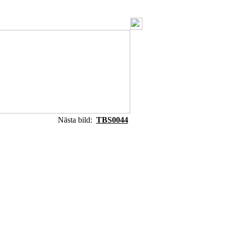
Nästa bild:
TBS0044