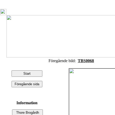
Föregående bild:
TBS0068
Information