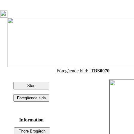
Föregående bild:
TBS0070
Information