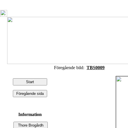
Föregående bild:
TBS0009
Information