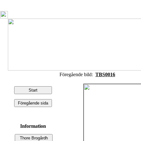
Föregående bild:
TBS0016
Information