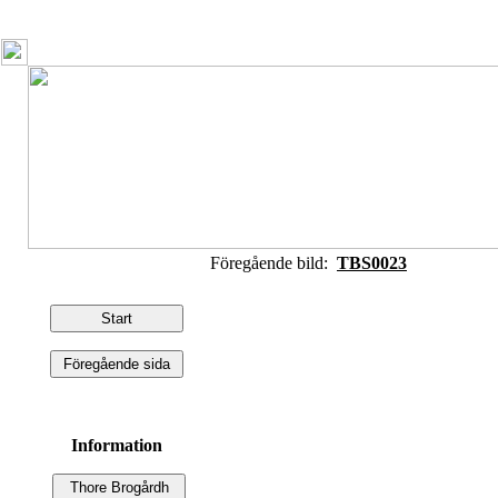
Föregående bild:
TBS0023
Information